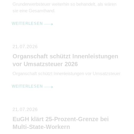
Grunderwerbsteuer weiterhin so behandelt, als wären
sie eine Gesamthand.
WEITERLESEN
21.07.2026
Organschaft schützt Innenleistungen
vor Umsatzsteuer 2026
Organschaft schützt Innenleistungen vor Umsatzsteuer
WEITERLESEN
21.07.2026
EuGH klärt 25-Prozent-Grenze bei
Multi-State-Workern