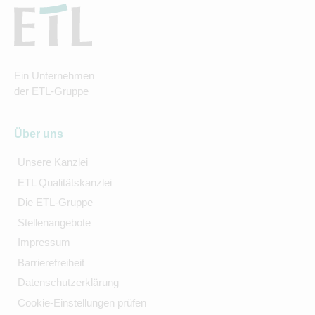
Ein Unternehmen
der ETL-Gruppe
Über uns
Unsere Kanzlei
ETL Qualitätskanzlei
Die ETL-Gruppe
Stellenangebote
Impressum
Barrierefreiheit
Datenschutzerklärung
Cookie-Einstellungen prüfen