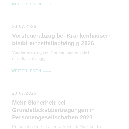
WEITERLESEN
23.07.2026
Vorsteuerabzug bei Krankenhäusern
bleibt einzelfallabhängig 2026
Vorsteuerabzug bei Krankenhäusern bleibt
einzelfallabhängig
WEITERLESEN
23.07.2026
Mehr Sicherheit bei
Grundstücksübertragungen in
Personengesellschaften 2026
Personengesellschaften werden für Zwecke der