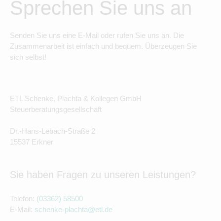
Sprechen Sie uns an
Senden Sie uns eine E-Mail oder rufen Sie uns an. Die
Zusammenarbeit ist einfach und bequem. Überzeugen Sie
sich selbst!
ETL Schenke, Plachta & Kollegen GmbH
Steuerberatungsgesellschaft
Dr.-Hans-Lebach-Straße 2
15537 Erkner
Sie haben Fragen zu unseren Leistungen?
Telefon:
(03362) 58500
E-Mail:
schenke-plachta@etl.de