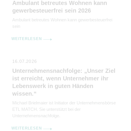
Ambulant betreutes Wohnen kann
gewerbesteuerfrei sein 2026
Ambulant betreutes Wohnen kann gewerbesteuerfrei
sein
WEITERLESEN
16.07.2026
Unternehmensnachfolge: „Unser Ziel
ist erreicht, wenn Unternehmer ihr
Lebenswerk in guten Händen
wissen.“
Michael Brielmaier ist Initiator der Unternehmensbörse
ETL MATCH. Sie unterstützt bei der
Unternehmensnachfolge.
WEITERLESEN