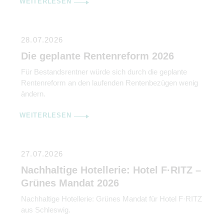
WEITERLESEN
28.07.2026
Die geplante Rentenreform 2026
Für Bestandsrentner würde sich durch die geplante
Rentenreform an den laufenden Rentenbezügen wenig
ändern.
WEITERLESEN
27.07.2026
Nachhaltige Hotellerie: Hotel F·RITZ –
Grünes Mandat 2026
Nachhaltige Hotellerie: Grünes Mandat für Hotel F·RITZ
aus Schleswig.