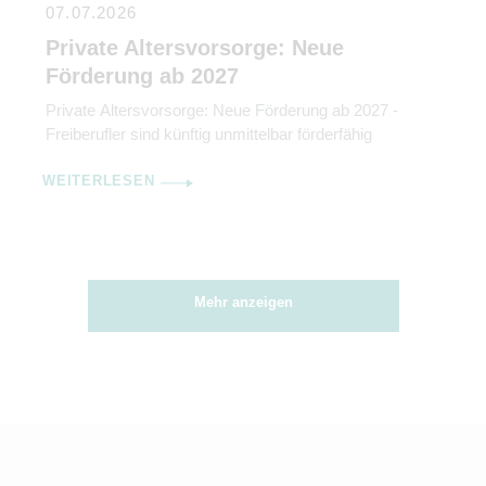
07.07.2026
Private Altersvorsorge: Neue
Förderung ab 2027
Private Altersvorsorge: Neue Förderung ab 2027 -
Freiberufler sind künftig unmittelbar förderfähig
WEITERLESEN
Mehr anzeigen