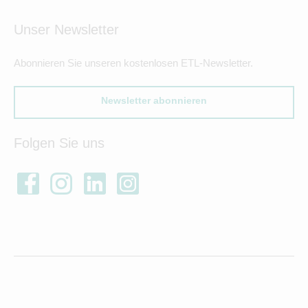
Unser Newsletter
Abonnieren Sie unseren kostenlosen ETL-Newsletter.
Newsletter abonnieren
Folgen Sie uns