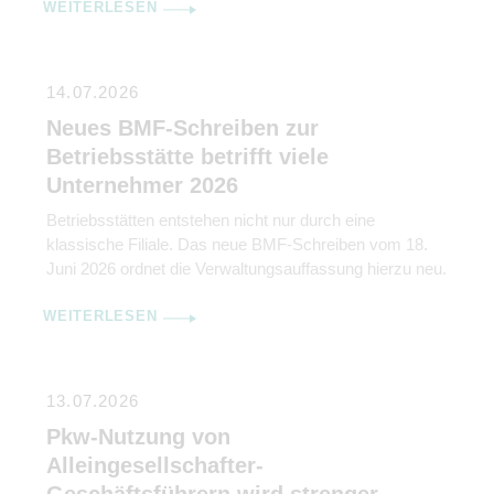
WEITERLESEN
14.07.2026
Neues BMF-Schreiben zur
Betriebsstätte betrifft viele
Unternehmer 2026
Betriebsstätten entstehen nicht nur durch eine
klassische Filiale. Das neue BMF-Schreiben vom 18.
Juni 2026 ordnet die Verwaltungsauffassung hierzu neu.
WEITERLESEN
13.07.2026
Pkw-Nutzung von
Alleingesellschafter-