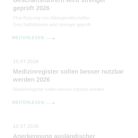
Geschäftsführern wird strenger
geprüft 2026
Pkw-Nutzung von Alleingesellschafter-
Geschäftsführern wird strenger geprüft
WEITERLESEN
10.07.2026
Medizinregister sollen besser nutzbar
werden 2026
Medizinregister sollen besser nutzbar werden
WEITERLESEN
10.07.2026
Anerkennung ausländischer