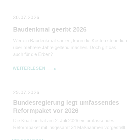
30.07.2026
Baudenkmal geerbt 2026
Wer ein Baudenkmal saniert, kann die Kosten steuerlich
über mehrere Jahre geltend machen. Doch gilt das
auch für die Erben?
WEITERLESEN
29.07.2026
Bundesregierung legt umfassendes
Reformpaket vor 2026
Die Koalition hat am 2. Juli 2026 ein umfassendes
Reformpaket mit insgesamt 34 Maßnahmen vorgestellt.