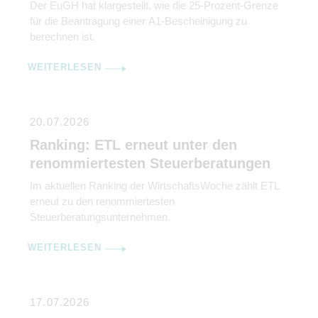
Der EuGH hat klargestellt, wie die 25-Prozent-Grenze
für die Beantragung einer A1-Bescheinigung zu
berechnen ist.
WEITERLESEN
20.07.2026
Ranking: ETL erneut unter den
renommiertesten Steuerberatungen
Im aktuellen Ranking der WirtschaftsWoche zählt ETL
erneut zu den renommiertesten
Steuerberatungsunternehmen.
WEITERLESEN
17.07.2026