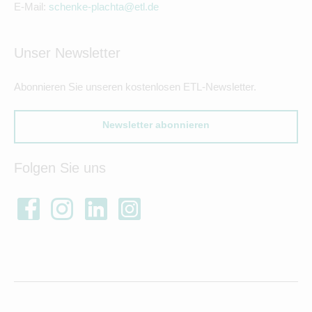
E-Mail:
schenke-plachta@etl.de
Unser Newsletter
Abonnieren Sie unseren kostenlosen ETL-Newsletter.
Newsletter abonnieren
Folgen Sie uns