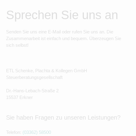
Sprechen Sie uns an
Senden Sie uns eine E-Mail oder rufen Sie uns an. Die
Zusammenarbeit ist einfach und bequem. Überzeugen Sie
sich selbst!
ETL Schenke, Plachta & Kollegen GmbH
Steuerberatungsgesellschaft
Dr.-Hans-Lebach-Straße 2
15537 Erkner
Sie haben Fragen zu unseren Leistungen?
Telefon:
(03362) 58500