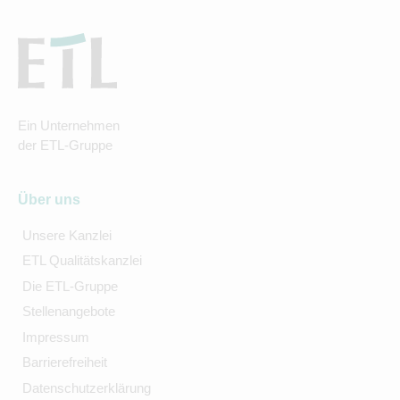
Ein Unternehmen
der ETL-Gruppe
Über uns
Unsere Kanzlei
ETL Qualitätskanzlei
Die ETL-Gruppe
Stellenangebote
Impressum
Barrierefreiheit
Datenschutzerklärung