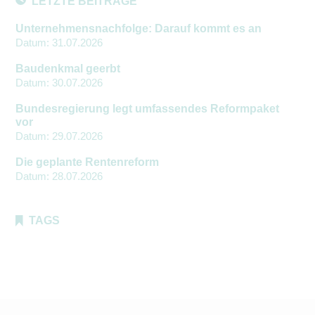
LETZTE BEITRÄGE
Unternehmensnachfolge: Darauf kommt es an
Datum:
31.07.2026
Baudenkmal geerbt
Datum:
30.07.2026
Bundesregierung legt umfassendes Reformpaket
vor
Datum:
29.07.2026
Die geplante Rentenreform
Datum:
28.07.2026
TAGS