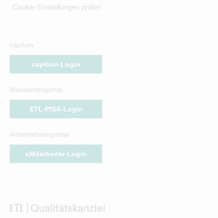
Cookie-Einstellungen prüfen
capitain
capitain-Login
Mandantenportal
ETL-PISA-Login
Arbeitnehmerportal
eMitarbeiter-Login