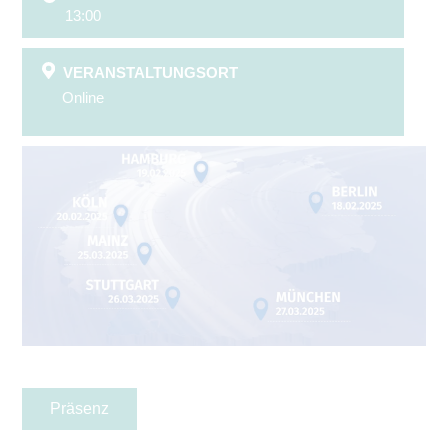
13:00
VERANSTALTUNGSORT
Online
Präsenz