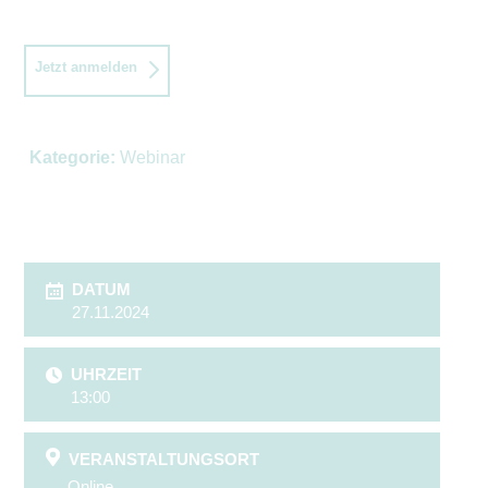
Jetzt anmelden
Kategorie:
Webinar
DATUM
27.11.2024
UHRZEIT
13:00
VERANSTALTUNGSORT
Online