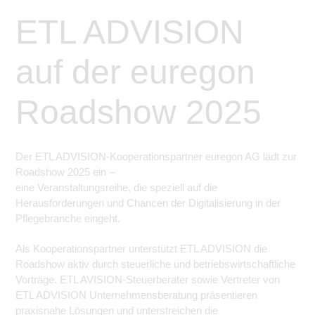
ETL ADVISION
auf der euregon
Roadshow 2025
Der ETL ADVISION-Kooperationspartner euregon AG lädt zur
Roadshow 2025 ein –
eine Veranstaltungsreihe, die speziell auf die
Herausforderungen und Chancen der Digitalisierung in der
Pflegebranche eingeht.
Als Kooperationspartner unterstützt ETL ADVISION die
Roadshow aktiv durch steuerliche und betriebswirtschaftliche
Vorträge. ETL AVISION-Steuerberater sowie Vertreter von
ETL ADVISION Unternehmensberatung präsentieren
praxisnahe Lösungen und unterstreichen die