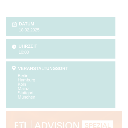
DATUM
18.02.2025
UHRZEIT
10:00
VERANSTALTUNGSORT
Berlin
Hamburg
Köln
Mainz
Stuttgart
München