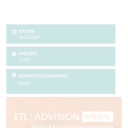
DATUM
25.09.2024
UHRZEIT
13:00
VERANSTALTUNGSORT
Online