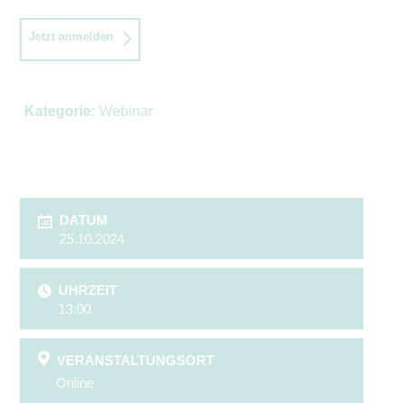
Jetzt anmelden
Kategorie:
Webinar
DATUM
25.10.2024
UHRZEIT
13:00
VERANSTALTUNGSORT
Online