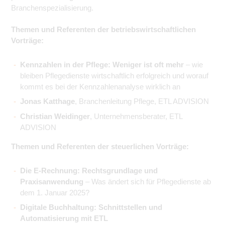
Branchenspezialisierung.
Themen und Referenten der betriebswirtschaftlichen
Vorträge:
Kennzahlen in der Pflege: Weniger ist oft mehr
– wie
bleiben Pflegedienste wirtschaftlich erfolgreich und worauf
kommt es bei der Kennzahlenanalyse wirklich an
Jonas Katthage
, Branchenleitung Pflege, ETL ADVISION
Christian Weidinger
, Unternehmensberater, ETL
ADVISION
Themen und Referenten der steuerlichen Vorträge:
Die E-Rechnung: Rechtsgrundlage und
Praxisanwendung
– Was ändert sich für Pflegedienste ab
dem 1. Januar 2025?
Digitale Buchhaltung: Schnittstellen und
Automatisierung mit ETL