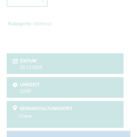
Kategorie:
Webinar
DATUM
20.12.2024
UHRZEIT
13:00
VERANSTALTUNGSORT
Online