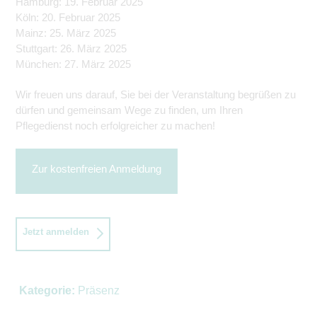
Hamburg: 19. Februar 2025
Köln: 20. Februar 2025
Mainz: 25. März 2025
Stuttgart: 26. März 2025
München: 27. März 2025
Wir freuen uns darauf, Sie bei der Veranstaltung begrüßen zu
dürfen und gemeinsam Wege zu finden, um Ihren
Pflegedienst noch erfolgreicher zu machen!
Zur kostenfreien Anmeldung
Jetzt anmelden
Kategorie:
Präsenz