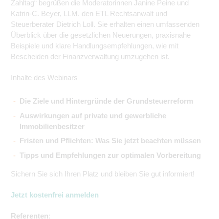
Zahltag“ begrüßen die Moderatorinnen Janine Peine und
Katrin-C. Beyer, LLM. den ETL Rechtsanwalt und
Steuerberater Dietrich Loll. Sie erhalten einen umfassenden
Überblick über die gesetzlichen Neuerungen, praxisnahe
Beispiele und klare Handlungsempfehlungen, wie mit
Bescheiden der Finanzverwaltung umzugehen ist.
Inhalte des Webinars
Die Ziele und Hintergründe der Grundsteuerreform
Auswirkungen auf private und gewerbliche
Immobilienbesitzer
Fristen und Pflichten: Was Sie jetzt beachten müssen
Tipps und Empfehlungen zur optimalen Vorbereitung
Sichern Sie sich Ihren Platz und bleiben Sie gut informiert!
Jetzt kostenfrei anmelden
Referenten
: