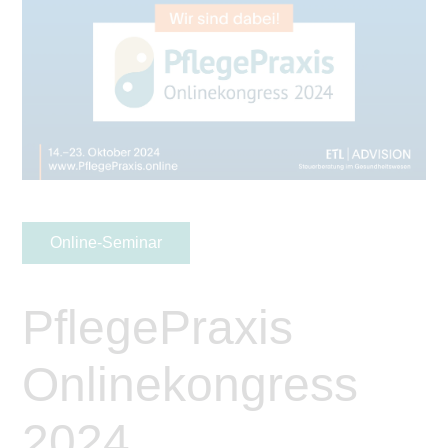
Online-Seminar
PflegePraxis
Onlinekongress
2024