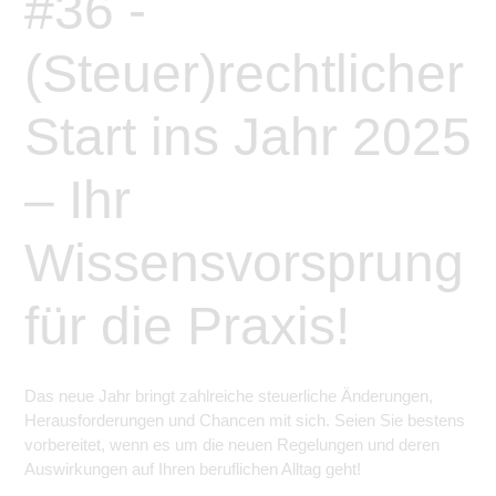
#36 -
(Steuer)rechtlicher
Start ins Jahr 2025
– Ihr
Wissensvorsprung
für die Praxis!
Das neue Jahr bringt zahlreiche steuerliche Änderungen,
Herausforderungen und Chancen mit sich. Seien Sie bestens
vorbereitet, wenn es um die neuen Regelungen und deren
Auswirkungen auf Ihren beruflichen Alltag geht!