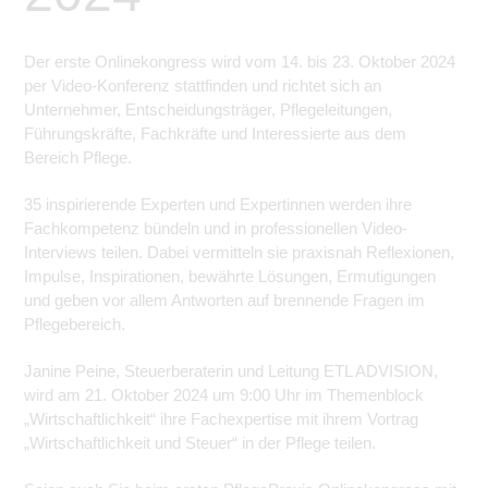
Der erste Onlinekongress wird vom 14. bis 23. Oktober 2024
per Video-Konferenz stattfinden und richtet sich an
Unternehmer, Entscheidungsträger, Pflegeleitungen,
Führungskräfte, Fachkräfte und Interessierte aus dem
Bereich Pflege.
35 inspirierende Experten und Expertinnen werden ihre
Fachkompetenz bündeln und in professionellen Video-
Interviews teilen. Dabei vermitteln sie praxisnah Reflexionen,
Impulse, Inspirationen, bewährte Lösungen, Ermutigungen
und geben vor allem Antworten auf brennende Fragen im
Pflegebereich.
Janine Peine, Steuerberaterin und Leitung ETL ADVISION,
wird am 21. Oktober 2024 um 9:00 Uhr im Themenblock
„Wirtschaftlichkeit“ ihre Fachexpertise mit ihrem Vortrag
„Wirtschaftlichkeit und Steuer“ in der Pflege teilen.