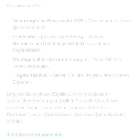
Das erwartet Sie:
Neuerungen im Steuerrecht 2025
– Was ist neu und was
bleibt bestehen?
Praktische Tipps zur Umsetzung
– Von der
elektronischen Rechnungsstellung bis zu neuen
Abgabefristen.
Wichtige Fallstricke und Lösungen
– Damit Sie teure
Fehler vermeiden.
Fragerunde live!
– Stellen Sie Ihre Fragen direkt unseren
Experten.
Erhalten Sie exklusive Einblicke in die wichtigsten
steuerlichen Änderungen. Bleiben Sie rechtlich auf dem
neuesten Stand – kompakt und verständlich erklärt.
Profitieren Sie von Praxiswissen, das Sie sofort anwenden
können.
Jetzt kostenfrei anmelden