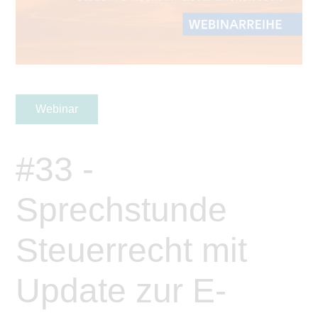
Webinar
#33 -
Sprechstunde
Steuerrecht mit
Update zur E-