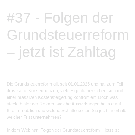
#37 - Folgen der
Grundsteuerreform
– jetzt ist Zahltag
Die Grundsteuerreform gilt seit 01.01.2025 und hat zum Teil
drastische Konsequenzen; viele Eigentümer sehen sich mit
einer massiven Kostensteigerung konfrontiert. Doch was
steckt hinter der Reform, welche Auswirkungen hat sie auf
Ihre Immobilien und welche Schritte sollten Sie jetzt innerhalb
welcher Frist unternehmen?
In dem Webinar „Folgen der Grundsteuerreform – jetzt ist