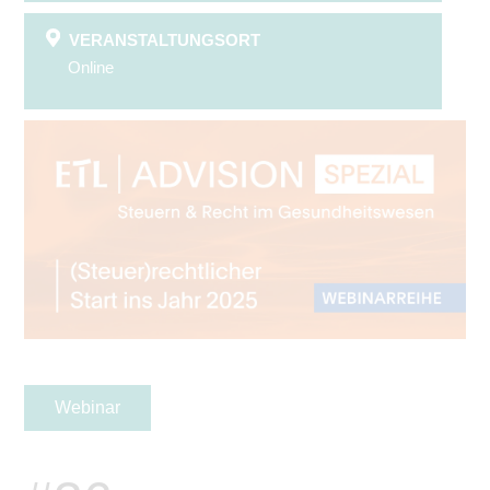
VERANSTALTUNGSORT
Online
Webinar