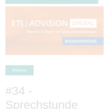
Webinar
#34 -
Sprechstunde