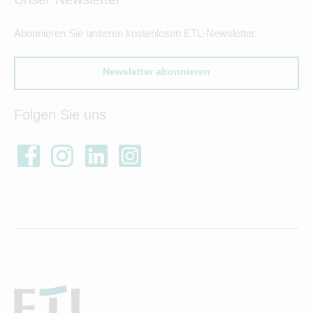
Abonnieren Sie unseren kostenlosen ETL-Newsletter.
Newsletter abonnieren
Folgen Sie uns