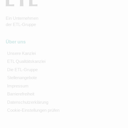
Ein Unternehmen
der ETL-Gruppe
Über uns
Unsere Kanzlei
ETL Qualitätskanzlei
Die ETL-Gruppe
Stellenangebote
Impressum
Barrierefreiheit
Datenschutzerklärung
Cookie-Einstellungen prüfen