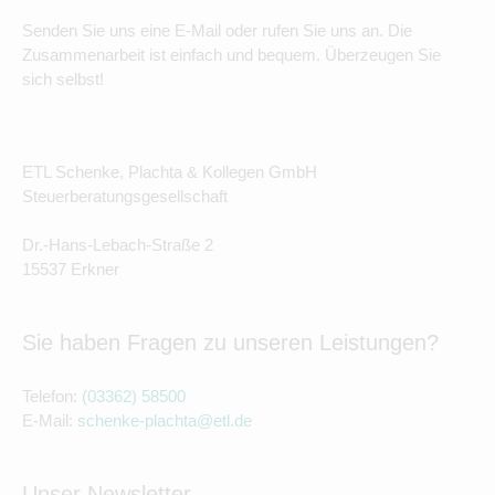
Senden Sie uns eine E-Mail oder rufen Sie uns an. Die
Zusammenarbeit ist einfach und bequem. Überzeugen Sie
sich selbst!
ETL Schenke, Plachta & Kollegen GmbH
Steuerberatungsgesellschaft
Dr.-Hans-Lebach-Straße 2
15537 Erkner
Sie haben Fragen zu unseren Leistungen?
Telefon:
(03362) 58500
E-Mail:
schenke-plachta@etl.de
Unser Newsletter