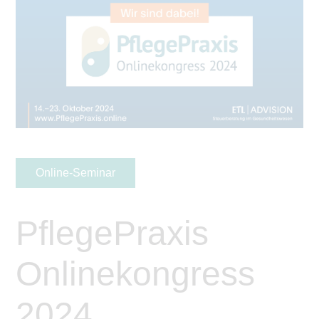
Online-Seminar
PflegePraxis
Onlinekongress
2024