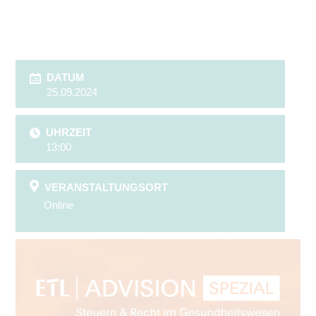
DATUM
25.09.2024
UHRZEIT
13:00
VERANSTALTUNGSORT
Online