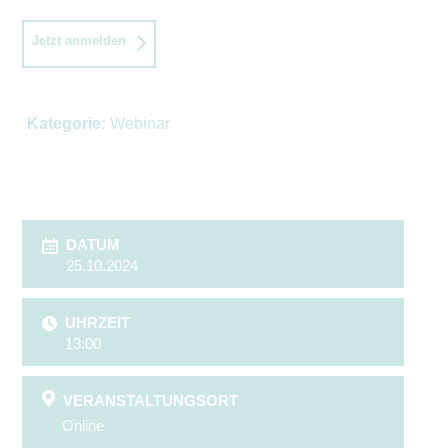
Jetzt anmelden
Kategorie:
Webinar
DATUM
25.10.2024
UHRZEIT
13:00
VERANSTALTUNGSORT
Online