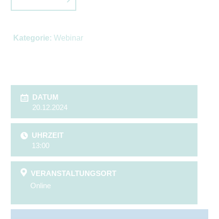
Kategorie:
Webinar
DATUM
20.12.2024
UHRZEIT
13:00
VERANSTALTUNGSORT
Online