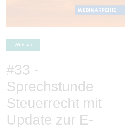
Webinar
#33 -
Sprechstunde
Steuerrecht mit
Update zur E-