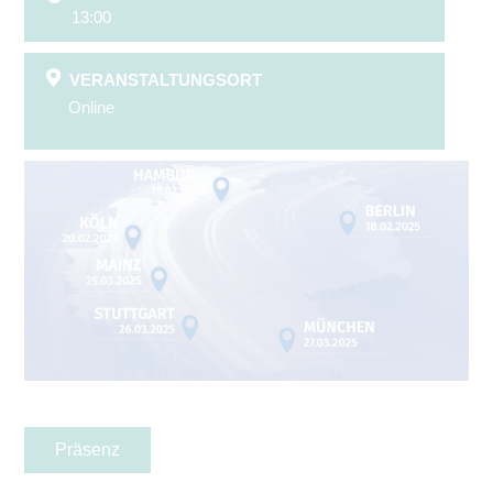
13:00
VERANSTALTUNGSORT
Online
Präsenz