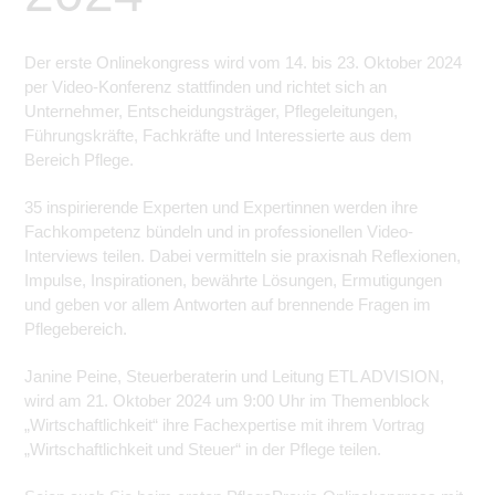
Der erste Onlinekongress wird vom 14. bis 23. Oktober 2024
per Video-Konferenz stattfinden und richtet sich an
Unternehmer, Entscheidungsträger, Pflegeleitungen,
Führungskräfte, Fachkräfte und Interessierte aus dem
Bereich Pflege.
35 inspirierende Experten und Expertinnen werden ihre
Fachkompetenz bündeln und in professionellen Video-
Interviews teilen. Dabei vermitteln sie praxisnah Reflexionen,
Impulse, Inspirationen, bewährte Lösungen, Ermutigungen
und geben vor allem Antworten auf brennende Fragen im
Pflegebereich.
Janine Peine, Steuerberaterin und Leitung ETL ADVISION,
wird am 21. Oktober 2024 um 9:00 Uhr im Themenblock
„Wirtschaftlichkeit“ ihre Fachexpertise mit ihrem Vortrag
„Wirtschaftlichkeit und Steuer“ in der Pflege teilen.