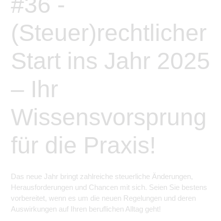
#36 -
(Steuer)rechtlicher
Start ins Jahr 2025
– Ihr
Wissensvorsprung
für die Praxis!
Das neue Jahr bringt zahlreiche steuerliche Änderungen,
Herausforderungen und Chancen mit sich. Seien Sie bestens
vorbereitet, wenn es um die neuen Regelungen und deren
Auswirkungen auf Ihren beruflichen Alltag geht!