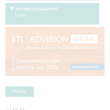
VERANSTALTUNGSORT
Online
Webinar