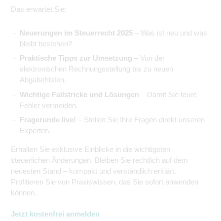
Das erwartet Sie:
Neuerungen im Steuerrecht 2025
– Was ist neu und was
bleibt bestehen?
Praktische Tipps zur Umsetzung
– Von der
elektronischen Rechnungsstellung bis zu neuen
Abgabefristen.
Wichtige Fallstricke und Lösungen
– Damit Sie teure
Fehler vermeiden.
Fragerunde live!
– Stellen Sie Ihre Fragen direkt unseren
Experten.
Erhalten Sie exklusive Einblicke in die wichtigsten
steuerlichen Änderungen. Bleiben Sie rechtlich auf dem
neuesten Stand – kompakt und verständlich erklärt.
Profitieren Sie von Praxiswissen, das Sie sofort anwenden
können.
Jetzt kostenfrei anmelden