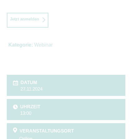
Jetzt anmelden
Kategorie:
Webinar
DATUM
27.11.2024
UHRZEIT
13:00
VERANSTALTUNGSORT
Online