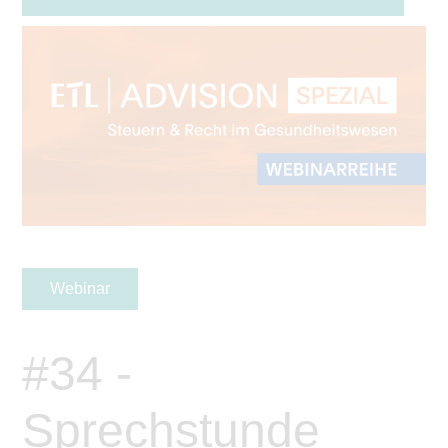
Webinar
#34 -
Sprechstunde