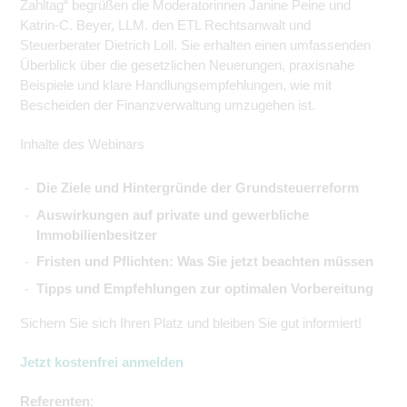
Zahltag“ begrüßen die Moderatorinnen Janine Peine und
Katrin-C. Beyer, LLM. den ETL Rechtsanwalt und
Steuerberater Dietrich Loll. Sie erhalten einen umfassenden
Überblick über die gesetzlichen Neuerungen, praxisnahe
Beispiele und klare Handlungsempfehlungen, wie mit
Bescheiden der Finanzverwaltung umzugehen ist.
Inhalte des Webinars
Die Ziele und Hintergründe der Grundsteuerreform
Auswirkungen auf private und gewerbliche
Immobilienbesitzer
Fristen und Pflichten: Was Sie jetzt beachten müssen
Tipps und Empfehlungen zur optimalen Vorbereitung
Sichern Sie sich Ihren Platz und bleiben Sie gut informiert!
Jetzt kostenfrei anmelden
Referenten
: