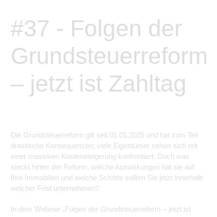
#37 - Folgen der
Grundsteuerreform
– jetzt ist Zahltag
Die Grundsteuerreform gilt seit 01.01.2025 und hat zum Teil
drastische Konsequenzen; viele Eigentümer sehen sich mit
einer massiven Kostensteigerung konfrontiert. Doch was
steckt hinter der Reform, welche Auswirkungen hat sie auf
Ihre Immobilien und welche Schritte sollten Sie jetzt innerhalb
welcher Frist unternehmen?
In dem Webinar „Folgen der Grundsteuerreform – jetzt ist