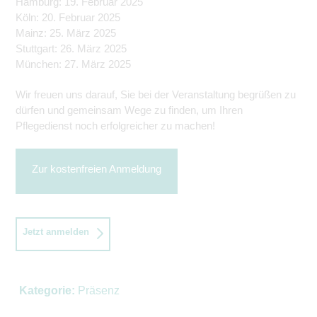
Hamburg: 19. Februar 2025
Köln: 20. Februar 2025
Mainz: 25. März 2025
Stuttgart: 26. März 2025
München: 27. März 2025
Wir freuen uns darauf, Sie bei der Veranstaltung begrüßen zu
dürfen und gemeinsam Wege zu finden, um Ihren
Pflegedienst noch erfolgreicher zu machen!
Zur kostenfreien Anmeldung
Jetzt anmelden
Kategorie:
Präsenz