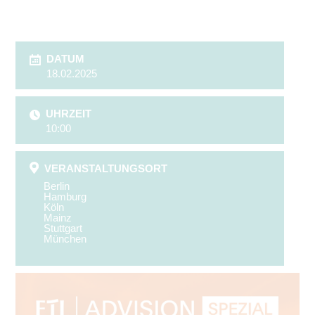
DATUM
18.02.2025
UHRZEIT
10:00
VERANSTALTUNGSORT
Berlin
Hamburg
Köln
Mainz
Stuttgart
München