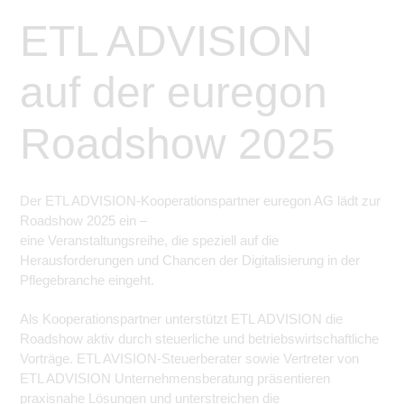
ETL ADVISION
auf der euregon
Roadshow 2025
Der ETL ADVISION-Kooperationspartner euregon AG lädt zur
Roadshow 2025 ein –
eine Veranstaltungsreihe, die speziell auf die
Herausforderungen und Chancen der Digitalisierung in der
Pflegebranche eingeht.
Als Kooperationspartner unterstützt ETL ADVISION die
Roadshow aktiv durch steuerliche und betriebswirtschaftliche
Vorträge. ETL AVISION-Steuerberater sowie Vertreter von
ETL ADVISION Unternehmensberatung präsentieren
praxisnahe Lösungen und unterstreichen die