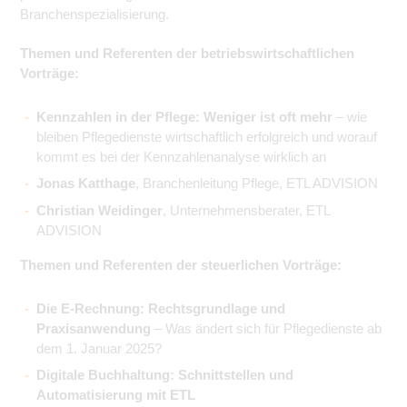
Branchenspezialisierung.
Themen und Referenten der betriebswirtschaftlichen
Vorträge:
Kennzahlen in der Pflege: Weniger ist oft mehr
– wie
bleiben Pflegedienste wirtschaftlich erfolgreich und worauf
kommt es bei der Kennzahlenanalyse wirklich an
Jonas Katthage
, Branchenleitung Pflege, ETL ADVISION
Christian Weidinger
, Unternehmensberater, ETL
ADVISION
Themen und Referenten der steuerlichen Vorträge:
Die E-Rechnung: Rechtsgrundlage und
Praxisanwendung
– Was ändert sich für Pflegedienste ab
dem 1. Januar 2025?
Digitale Buchhaltung: Schnittstellen und
Automatisierung mit ETL