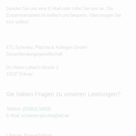
Senden Sie uns eine E-Mail oder rufen Sie uns an. Die
Zusammenarbeit ist einfach und bequem. Überzeugen Sie
sich selbst!
ETL Schenke, Plachta & Kollegen GmbH
Steuerberatungsgesellschaft
Dr.-Hans-Lebach-Straße 2
15537 Erkner
Sie haben Fragen zu unseren Leistungen?
Telefon:
(03362) 58500
E-Mail:
schenke-plachta@etl.de
Unser Newsletter