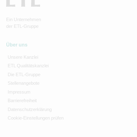
Ein Unternehmen
der ETL-Gruppe
Über uns
Unsere Kanzlei
ETL Qualitätskanzlei
Die ETL-Gruppe
Stellenangebote
Impressum
Barrierefreiheit
Datenschutzerklärung
Cookie-Einstellungen prüfen