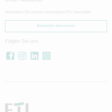
Abonnieren Sie unseren kostenlosen ETL-Newsletter.
Newsletter abonnieren
Folgen Sie uns