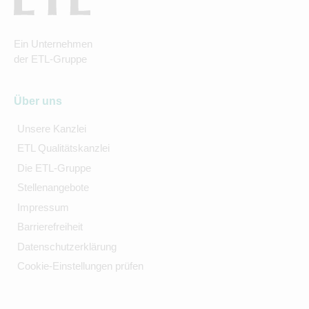
Ein Unternehmen
der ETL-Gruppe
Über uns
Unsere Kanzlei
ETL Qualitätskanzlei
Die ETL-Gruppe
Stellenangebote
Impressum
Barrierefreiheit
Datenschutzerklärung
Cookie-Einstellungen prüfen