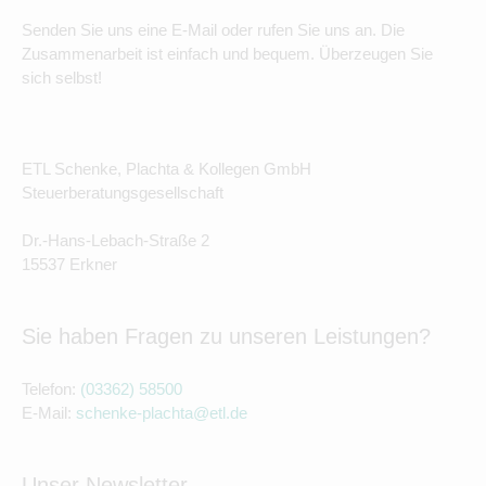
Senden Sie uns eine E-Mail oder rufen Sie uns an. Die
Zusammenarbeit ist einfach und bequem. Überzeugen Sie
sich selbst!
ETL Schenke, Plachta & Kollegen GmbH
Steuerberatungsgesellschaft
Dr.-Hans-Lebach-Straße 2
15537 Erkner
Sie haben Fragen zu unseren Leistungen?
Telefon:
(03362) 58500
E-Mail:
schenke-plachta@etl.de
Unser Newsletter