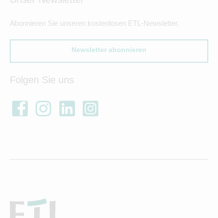
Abonnieren Sie unseren kostenlosen ETL-Newsletter.
Newsletter abonnieren
Folgen Sie uns