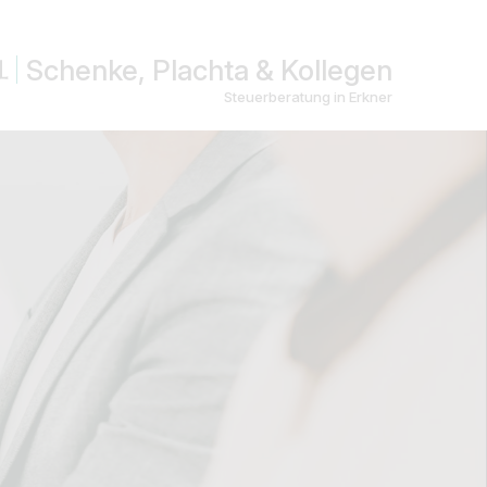
Schenke, Plachta & Kollegen
Steuerberatung in Erkner