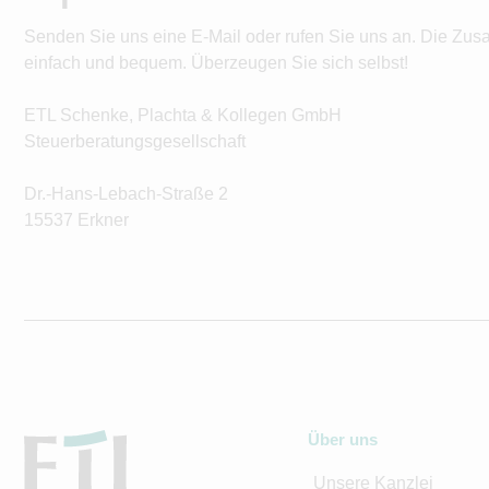
Senden Sie uns eine E-Mail oder rufen Sie uns an. Die Zus
einfach und bequem. Überzeugen Sie sich selbst!
ETL Schenke, Plachta & Kollegen GmbH
Steuerberatungsgesellschaft
Dr.-Hans-Lebach-Straße 2
15537 Erkner
Über uns
Unsere Kanzlei