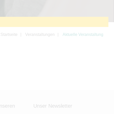
Startseite
Veranstaltungen
Aktuelle Veranstaltung
unseren
Unser Newsletter