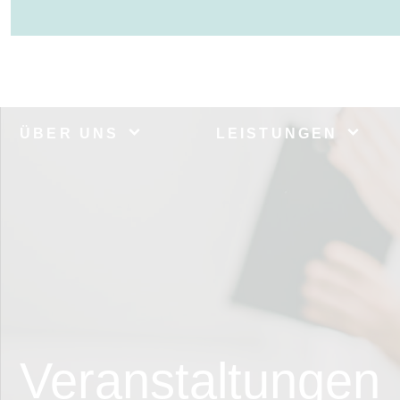
ÜBER UNS
LEISTUNGEN
Veranstaltungen