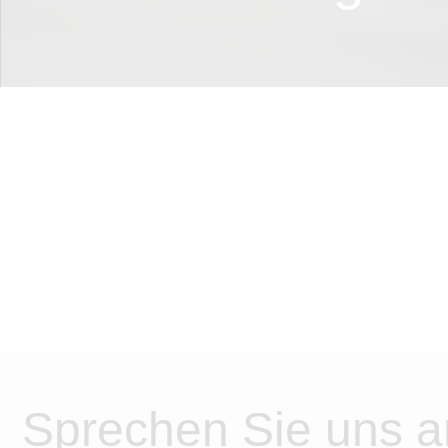
Sprechen Sie uns a