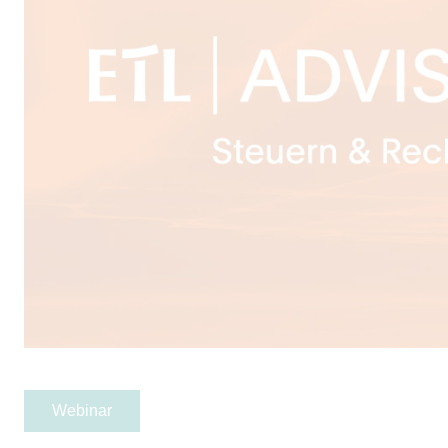
Webinar