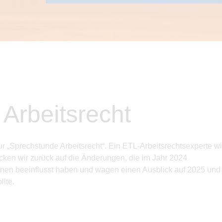
Arbeitsrecht
r „Sprechstunde Arbeitsrecht“. Ein ETL-Arbeitsrechtsexperte
wi
cken wir zurück auf die Änderungen, die im
Jahr 2024
nnen beeinflusst haben und wagen einen Ausblick auf 2025 und
llte.