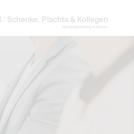
Schenke, Plachta & Kollegen
Steuerberatung in Erkner