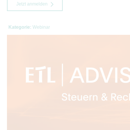
Jetzt anmelden
Kategorie:
Webinar