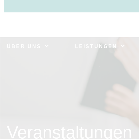
ÜBER UNS
LEISTUNGEN
Veranstaltungen