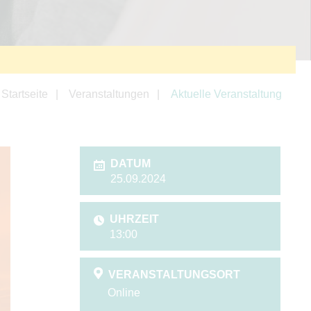
Startseite
Veranstaltungen
Aktuelle Veranstaltung
DATUM
25.09.2024
UHRZEIT
13:00
VERANSTALTUNGSORT
Online