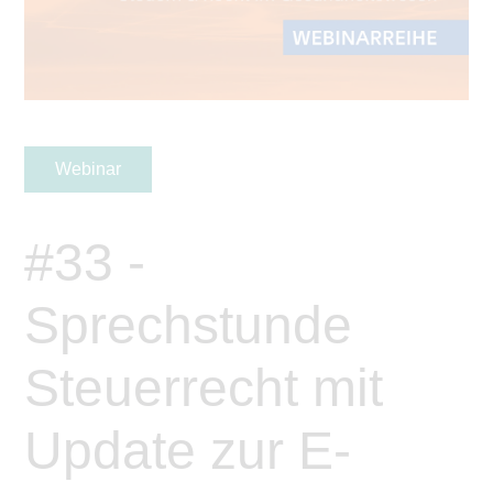
Webinar
#33 -
Sprechstunde
Steuerrecht mit
Update zur E-