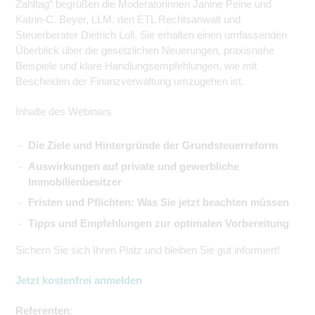
Zahltag“ begrüßen die Moderatorinnen Janine Peine und
Katrin-C. Beyer, LLM. den ETL Rechtsanwalt und
Steuerberater Dietrich Loll. Sie erhalten einen umfassenden
Überblick über die gesetzlichen Neuerungen, praxisnahe
Beispiele und klare Handlungsempfehlungen, wie mit
Bescheiden der Finanzverwaltung umzugehen ist.
Inhalte des Webinars
Die Ziele und Hintergründe der Grundsteuerreform
Auswirkungen auf private und gewerbliche
Immobilienbesitzer
Fristen und Pflichten: Was Sie jetzt beachten müssen
Tipps und Empfehlungen zur optimalen Vorbereitung
Sichern Sie sich Ihren Platz und bleiben Sie gut informiert!
Jetzt kostenfrei anmelden
Referenten
: