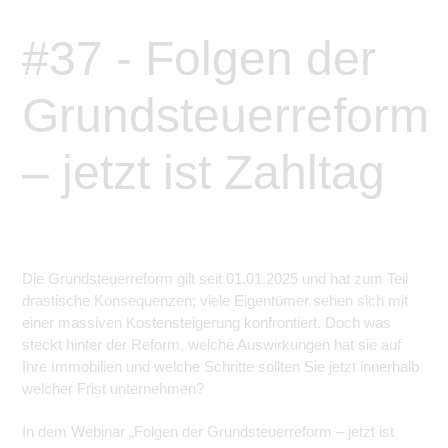
#37 - Folgen der
Grundsteuerreform
– jetzt ist Zahltag
Die Grundsteuerreform gilt seit 01.01.2025 und hat zum Teil
drastische Konsequenzen; viele Eigentümer sehen sich mit
einer massiven Kostensteigerung konfrontiert. Doch was
steckt hinter der Reform, welche Auswirkungen hat sie auf
Ihre Immobilien und welche Schritte sollten Sie jetzt innerhalb
welcher Frist unternehmen?
In dem Webinar „Folgen der Grundsteuerreform – jetzt ist