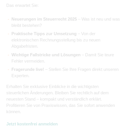
Das erwartet Sie:
Neuerungen im Steuerrecht 2025
– Was ist neu und was
bleibt bestehen?
Praktische Tipps zur Umsetzung
– Von der
elektronischen Rechnungsstellung bis zu neuen
Abgabefristen.
Wichtige Fallstricke und Lösungen
– Damit Sie teure
Fehler vermeiden.
Fragerunde live!
– Stellen Sie Ihre Fragen direkt unseren
Experten.
Erhalten Sie exklusive Einblicke in die wichtigsten
steuerlichen Änderungen. Bleiben Sie rechtlich auf dem
neuesten Stand – kompakt und verständlich erklärt.
Profitieren Sie von Praxiswissen, das Sie sofort anwenden
können.
Jetzt kostenfrei anmelden