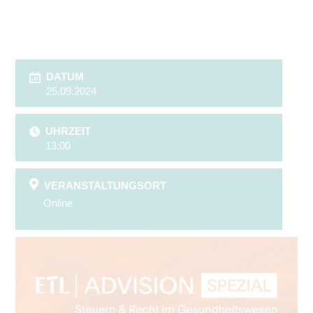
DATUM
25.09.2024
UHRZEIT
13:00
VERANSTALTUNGSORT
Online