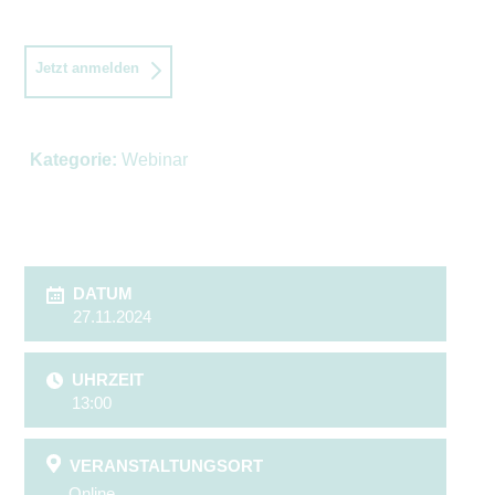
Jetzt anmelden
Kategorie:
Webinar
DATUM
27.11.2024
UHRZEIT
13:00
VERANSTALTUNGSORT
Online