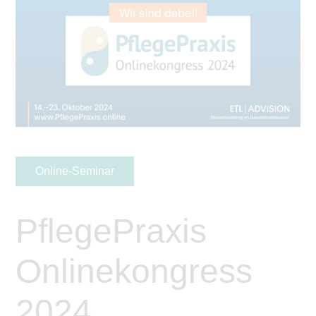
Online-Seminar
PflegePraxis
Onlinekongress
2024