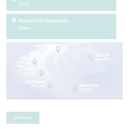
13:00
VERANSTALTUNGSORT
Online
Präsenz