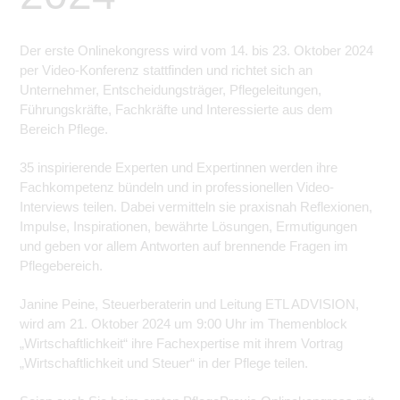
Der erste Onlinekongress wird vom 14. bis 23. Oktober 2024
per Video-Konferenz stattfinden und richtet sich an
Unternehmer, Entscheidungsträger, Pflegeleitungen,
Führungskräfte, Fachkräfte und Interessierte aus dem
Bereich Pflege.
35 inspirierende Experten und Expertinnen werden ihre
Fachkompetenz bündeln und in professionellen Video-
Interviews teilen. Dabei vermitteln sie praxisnah Reflexionen,
Impulse, Inspirationen, bewährte Lösungen, Ermutigungen
und geben vor allem Antworten auf brennende Fragen im
Pflegebereich.
Janine Peine, Steuerberaterin und Leitung ETL ADVISION,
wird am 21. Oktober 2024 um 9:00 Uhr im Themenblock
„Wirtschaftlichkeit“ ihre Fachexpertise mit ihrem Vortrag
„Wirtschaftlichkeit und Steuer“ in der Pflege teilen.