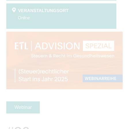
VERANSTALTUNGSORT
Online
Webinar