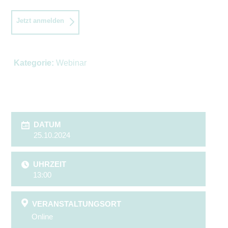
Jetzt anmelden
Kategorie:
Webinar
DATUM
25.10.2024
UHRZEIT
13:00
VERANSTALTUNGSORT
Online