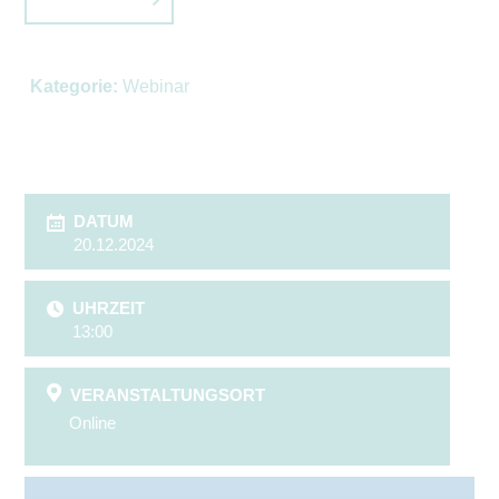
Kategorie:
Webinar
DATUM
20.12.2024
UHRZEIT
13:00
VERANSTALTUNGSORT
Online