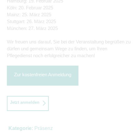
Hamburg: 19. Februar 2025
Köln: 20. Februar 2025
Mainz: 25. März 2025
Stuttgart: 26. März 2025
München: 27. März 2025
Wir freuen uns darauf, Sie bei der Veranstaltung begrüßen zu
dürfen und gemeinsam Wege zu finden, um Ihren
Pflegedienst noch erfolgreicher zu machen!
Zur kostenfreien Anmeldung
Jetzt anmelden
Kategorie:
Präsenz