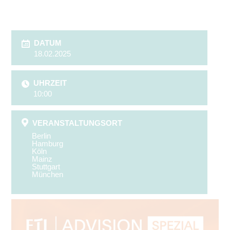
DATUM
18.02.2025
UHRZEIT
10:00
VERANSTALTUNGSORT
Berlin
Hamburg
Köln
Mainz
Stuttgart
München