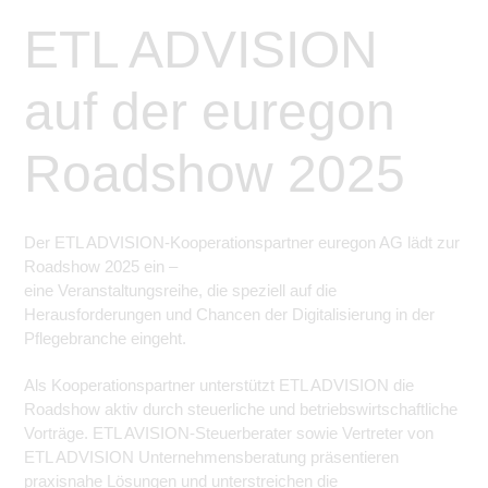
ETL ADVISION
auf der euregon
Roadshow 2025
Der ETL ADVISION-Kooperationspartner euregon AG lädt zur
Roadshow 2025 ein –
eine Veranstaltungsreihe, die speziell auf die
Herausforderungen und Chancen der Digitalisierung in der
Pflegebranche eingeht.
Als Kooperationspartner unterstützt ETL ADVISION die
Roadshow aktiv durch steuerliche und betriebswirtschaftliche
Vorträge. ETL AVISION-Steuerberater sowie Vertreter von
ETL ADVISION Unternehmensberatung präsentieren
praxisnahe Lösungen und unterstreichen die