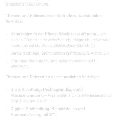
Branchenspezialisierung.
Themen und Referenten der betriebswirtschaftlichen
Vorträge:
Kennzahlen in der Pflege: Weniger ist oft mehr
– wie
bleiben Pflegedienste wirtschaftlich erfolgreich und worauf
kommt es bei der Kennzahlenanalyse wirklich an
Jonas Katthage
, Branchenleitung Pflege, ETL ADVISION
Christian Weidinger
, Unternehmensberater, ETL
ADVISION
Themen und Referenten der steuerlichen Vorträge:
Die E-Rechnung: Rechtsgrundlage und
Praxisanwendung
– Was ändert sich für Pflegedienste ab
dem 1. Januar 2025?
Digitale Buchhaltung: Schnittstellen und
Automatisierung mit ETL