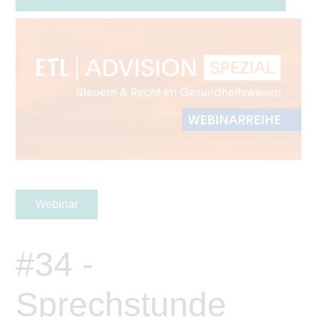
Webinar
#34 -
Sprechstunde