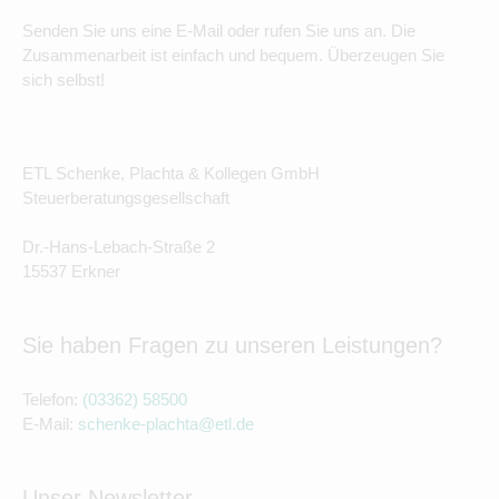
Senden Sie uns eine E-Mail oder rufen Sie uns an. Die
Zusammenarbeit ist einfach und bequem. Überzeugen Sie
sich selbst!
ETL Schenke, Plachta & Kollegen GmbH
Steuerberatungsgesellschaft
Dr.-Hans-Lebach-Straße 2
15537 Erkner
Sie haben Fragen zu unseren Leistungen?
Telefon:
(03362) 58500
E-Mail:
schenke-plachta@etl.de
Unser Newsletter