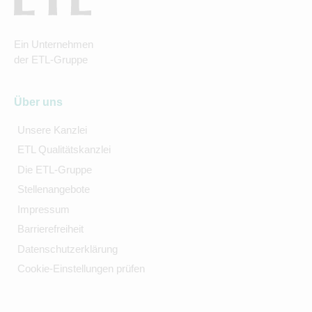
Ein Unternehmen
der ETL-Gruppe
Über uns
Unsere Kanzlei
ETL Qualitätskanzlei
Die ETL-Gruppe
Stellenangebote
Impressum
Barrierefreiheit
Datenschutzerklärung
Cookie-Einstellungen prüfen