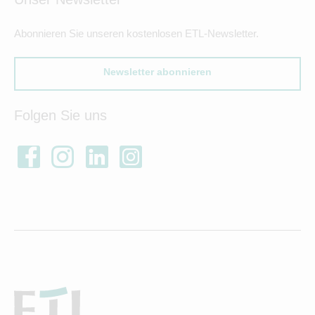
Abonnieren Sie unseren kostenlosen ETL-Newsletter.
Newsletter abonnieren
Folgen Sie uns