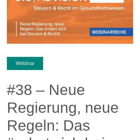
Webinar
#38 – Neue
Regierung, neue
Regeln: Das