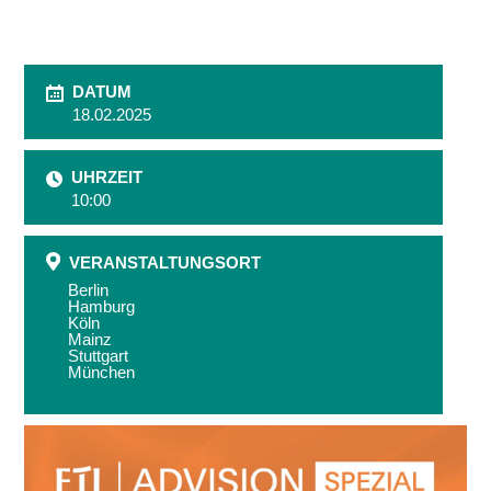
DATUM
18.02.2025
UHRZEIT
10:00
VERANSTALTUNGSORT
Berlin
Hamburg
Köln
Mainz
Stuttgart
München