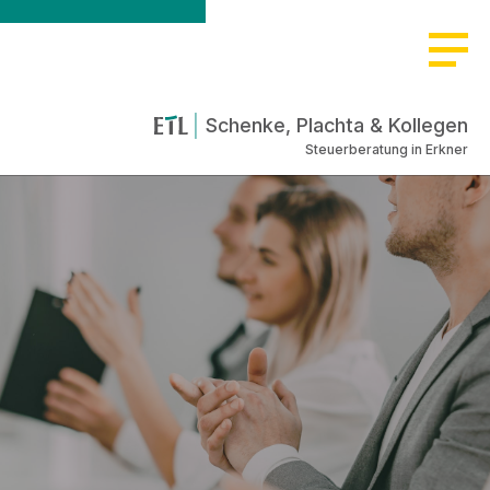
Schenke, Plachta & Kollegen
Steuerberatung in Erkner