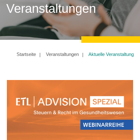
Veranstaltungen
Startseite
Veranstaltungen
Aktuelle Veranstaltung