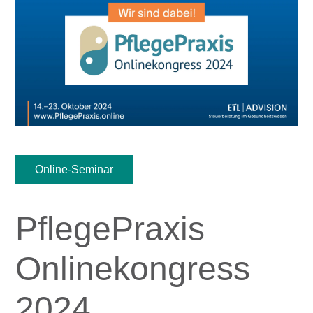
Online-Seminar
PflegePraxis
Onlinekongress
2024