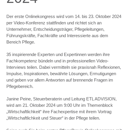
Der erste Onlinekongress wird vom 14. bis 23. Oktober 2024
per Video-Konferenz stattfinden und richtet sich an
Unternehmer, Entscheidungsträger, Pflegeleitungen,
Führungskräfte, Fachkräfte und Interessierte aus dem
Bereich Pflege.
35 inspirierende Experten und Expertinnen werden ihre
Fachkompetenz bündeln und in professionellen Video-
Interviews teilen. Dabei vermitteln sie praxisnah Reflexionen,
Impulse, Inspirationen, bewährte Lösungen, Ermutigungen
und geben vor allem Antworten auf brennende Fragen im
Pflegebereich.
Janine Peine, Steuerberaterin und Leitung ETL ADVISION,
wird am 21. Oktober 2024 um 9:00 Uhr im Themenblock
„Wirtschaftlichkeit“ ihre Fachexpertise mit ihrem Vortrag
„Wirtschaftlichkeit und Steuer“ in der Pflege teilen.