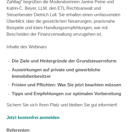
Zahltag“ begrüßen die Moderatorinnen Janine Peine und
Katrin-C. Beyer, LLM. den ETL Rechtsanwalt und
Steuerberater Dietrich Loll. Sie erhalten einen umfassenden
Überblick über die gesetzlichen Neuerungen, praxisnahe
Beispiele und klare Handlungsempfehlungen, wie mit
Bescheiden der Finanzverwaltung umzugehen ist.
Inhalte des Webinars
Die Ziele und Hintergründe der Grundsteuerreform
Auswirkungen auf private und gewerbliche
Immobilienbesitzer
Fristen und Pflichten: Was Sie jetzt beachten müssen
Tipps und Empfehlungen zur optimalen Vorbereitung
Sichern Sie sich Ihren Platz und bleiben Sie gut informiert!
Jetzt kostenfrei anmelden
Referenten
: