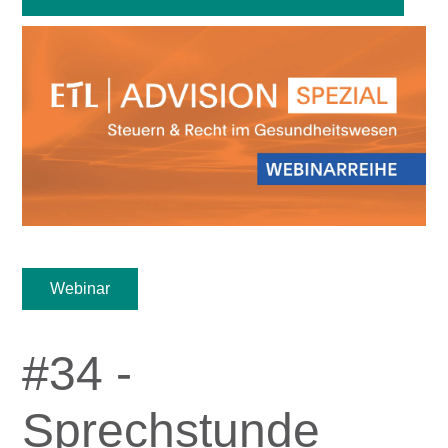
Webinar
#34 -
Sprechstunde