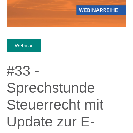
Webinar
#33 -
Sprechstunde
Steuerrecht mit
Update zur E-