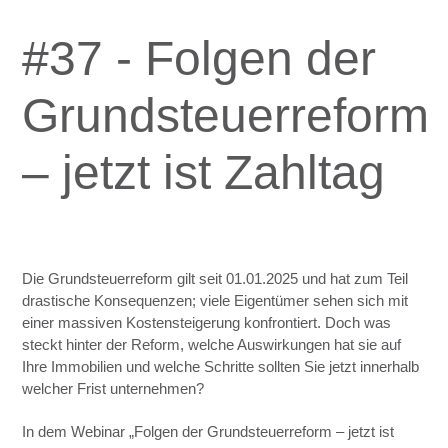
#37 - Folgen der
Grundsteuerreform
– jetzt ist Zahltag
Die Grundsteuerreform gilt seit 01.01.2025 und hat zum Teil
drastische Konsequenzen; viele Eigentümer sehen sich mit
einer massiven Kostensteigerung konfrontiert. Doch was
steckt hinter der Reform, welche Auswirkungen hat sie auf
Ihre Immobilien und welche Schritte sollten Sie jetzt innerhalb
welcher Frist unternehmen?
In dem Webinar „Folgen der Grundsteuerreform – jetzt ist