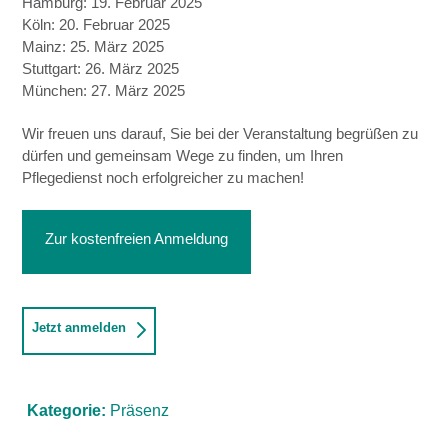
Hamburg: 19. Februar 2025
Köln: 20. Februar 2025
Mainz: 25. März 2025
Stuttgart: 26. März 2025
München: 27. März 2025
Wir freuen uns darauf, Sie bei der Veranstaltung begrüßen zu
dürfen und gemeinsam Wege zu finden, um Ihren
Pflegedienst noch erfolgreicher zu machen!
Zur kostenfreien Anmeldung
Jetzt anmelden
Kategorie:
Präsenz