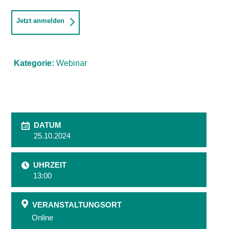
Jetzt anmelden
Kategorie:
Webinar
DATUM
25.10.2024
UHRZEIT
13:00
VERANSTALTUNGSORT
Online