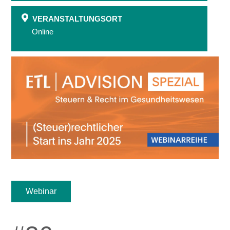
VERANSTALTUNGSORT
Online
Webinar