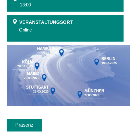
13:00
VERANSTALTUNGSORT
Online
Präsenz