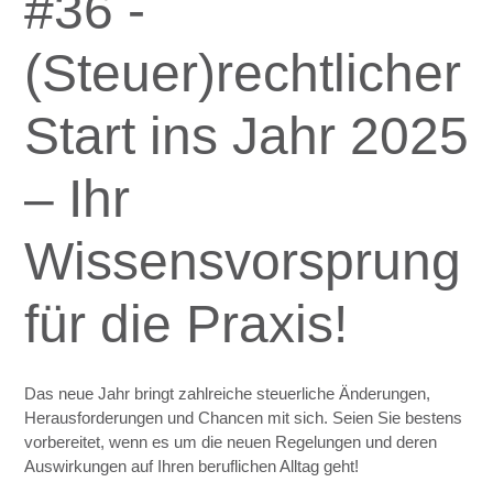
#36 -
(Steuer)rechtlicher
Start ins Jahr 2025
– Ihr
Wissensvorsprung
für die Praxis!
Das neue Jahr bringt zahlreiche steuerliche Änderungen,
Herausforderungen und Chancen mit sich. Seien Sie bestens
vorbereitet, wenn es um die neuen Regelungen und deren
Auswirkungen auf Ihren beruflichen Alltag geht!