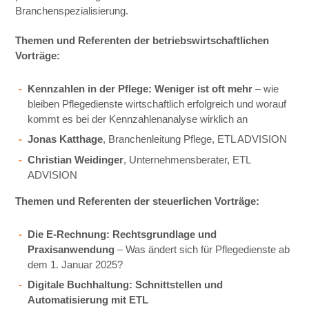
Branchenspezialisierung.
Themen und Referenten der betriebswirtschaftlichen
Vorträge:
Kennzahlen in der Pflege: Weniger ist oft mehr
– wie
bleiben Pflegedienste wirtschaftlich erfolgreich und worauf
kommt es bei der Kennzahlenanalyse wirklich an
Jonas Katthage
, Branchenleitung Pflege, ETL ADVISION
Christian Weidinger
, Unternehmensberater, ETL
ADVISION
Themen und Referenten der steuerlichen Vorträge:
Die E-Rechnung: Rechtsgrundlage und
Praxisanwendung
– Was ändert sich für Pflegedienste ab
dem 1. Januar 2025?
Digitale Buchhaltung: Schnittstellen und
Automatisierung mit ETL