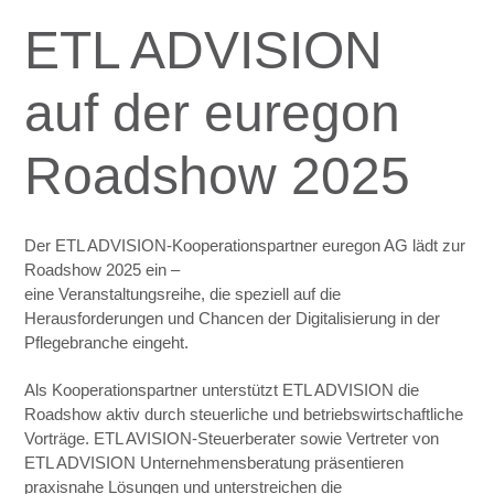
ETL ADVISION
auf der euregon
Roadshow 2025
Der ETL ADVISION-Kooperationspartner euregon AG lädt zur
Roadshow 2025 ein –
eine Veranstaltungsreihe, die speziell auf die
Herausforderungen und Chancen der Digitalisierung in der
Pflegebranche eingeht.
Als Kooperationspartner unterstützt ETL ADVISION die
Roadshow aktiv durch steuerliche und betriebswirtschaftliche
Vorträge. ETL AVISION-Steuerberater sowie Vertreter von
ETL ADVISION Unternehmensberatung präsentieren
praxisnahe Lösungen und unterstreichen die