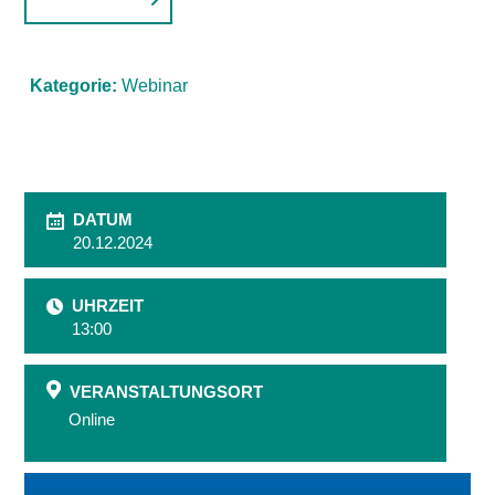
Kategorie:
Webinar
DATUM
20.12.2024
UHRZEIT
13:00
VERANSTALTUNGSORT
Online