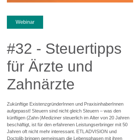
Webinar
#32 - Steuertipps
für Ärzte und
Zahnärzte
Zukünftige ExistenzgründerInnen und PraxisinhaberInnen
aufgepasst! Steuern sind nicht gleich Steuern – was den
künftigen (Zahn-)Mediziner steuerlich im Alter von 20 Jahren
beschäftigt, ist für den erfahrenen Leistungserbringer mit 50
Jahren oft nicht mehr interessant. ETL ADVISION und
Doctolib bringen gemeinsam die Lebensphasen mit ihren