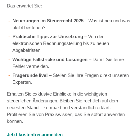
Das erwartet Sie:
Neuerungen im Steuerrecht 2025
– Was ist neu und was
bleibt bestehen?
Praktische Tipps zur Umsetzung
– Von der
elektronischen Rechnungsstellung bis zu neuen
Abgabefristen.
Wichtige Fallstricke und Lösungen
– Damit Sie teure
Fehler vermeiden.
Fragerunde live!
– Stellen Sie Ihre Fragen direkt unseren
Experten.
Erhalten Sie exklusive Einblicke in die wichtigsten
steuerlichen Änderungen. Bleiben Sie rechtlich auf dem
neuesten Stand – kompakt und verständlich erklärt.
Profitieren Sie von Praxiswissen, das Sie sofort anwenden
können.
Jetzt kostenfrei anmelden