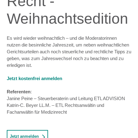
Recht -
Weihnachtsedition
Es wird wieder weihnachtlich – und die Moderatorinnen
nutzen die besinnliche Jahreszeit, um neben weihnachtlichen
Gerichtsurteilen auch noch steuerliche und rechtliche Tipps zu
geben, was zum Jahreswechs
el
noch zu beachten und
zu
erledigen ist.
Jetzt kostenfrei anmelden
Referenten
:
Janine Peine – Steuerberaterin und Leitung ETL ADVISION
Katrin-C. Beyer LL.M. – ETL Rechtsanwältin und
Fachanwältin für Medizinrecht
Jetzt anmelden