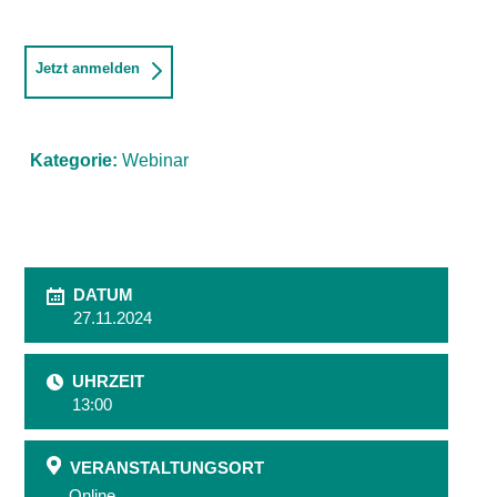
Jetzt anmelden
Kategorie:
Webinar
DATUM
27.11.2024
UHRZEIT
13:00
VERANSTALTUNGSORT
Online