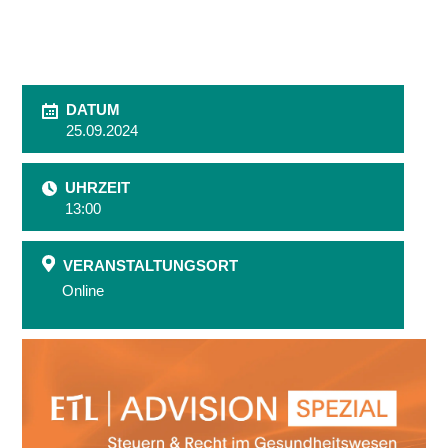
DATUM
25.09.2024
UHRZEIT
13:00
VERANSTALTUNGSORT
Online