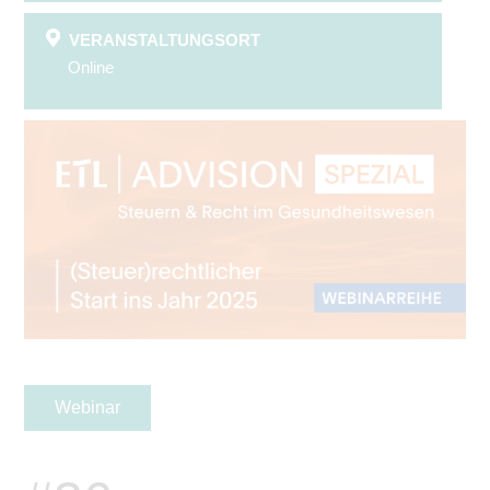
VERANSTALTUNGSORT
Online
Webinar