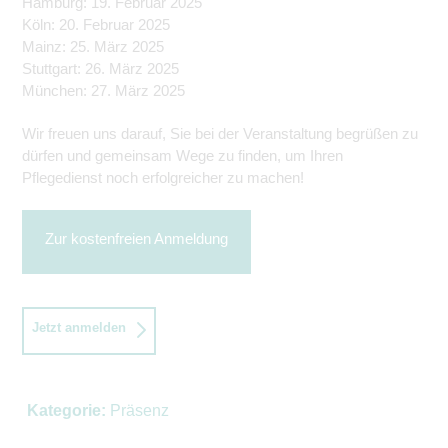
Hamburg: 19. Februar 2025
Köln: 20. Februar 2025
Mainz: 25. März 2025
Stuttgart: 26. März 2025
München: 27. März 2025
Wir freuen uns darauf, Sie bei der Veranstaltung begrüßen zu
dürfen und gemeinsam Wege zu finden, um Ihren
Pflegedienst noch erfolgreicher zu machen!
Zur kostenfreien Anmeldung
Jetzt anmelden
Kategorie:
Präsenz