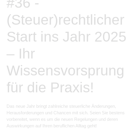
#36 -
(Steuer)rechtlicher
Start ins Jahr 2025
– Ihr
Wissensvorsprung
für die Praxis!
Das neue Jahr bringt zahlreiche steuerliche Änderungen,
Herausforderungen und Chancen mit sich. Seien Sie bestens
vorbereitet, wenn es um die neuen Regelungen und deren
Auswirkungen auf Ihren beruflichen Alltag geht!