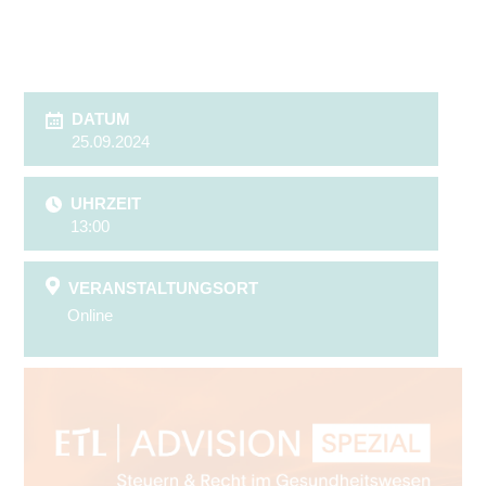
DATUM
25.09.2024
UHRZEIT
13:00
VERANSTALTUNGSORT
Online