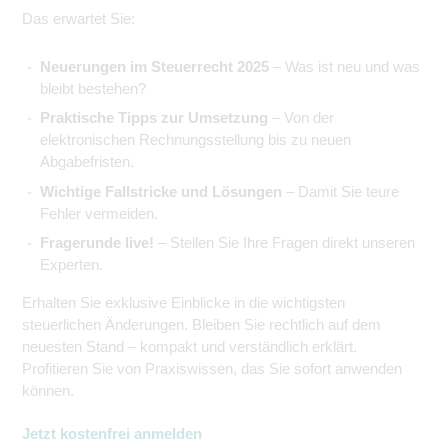
Das erwartet Sie:
Neuerungen im Steuerrecht 2025
– Was ist neu und was
bleibt bestehen?
Praktische Tipps zur Umsetzung
– Von der
elektronischen Rechnungsstellung bis zu neuen
Abgabefristen.
Wichtige Fallstricke und Lösungen
– Damit Sie teure
Fehler vermeiden.
Fragerunde live!
– Stellen Sie Ihre Fragen direkt unseren
Experten.
Erhalten Sie exklusive Einblicke in die wichtigsten
steuerlichen Änderungen. Bleiben Sie rechtlich auf dem
neuesten Stand – kompakt und verständlich erklärt.
Profitieren Sie von Praxiswissen, das Sie sofort anwenden
können.
Jetzt kostenfrei anmelden