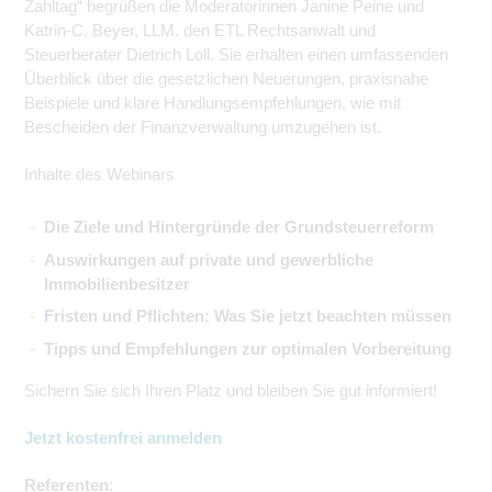
Zahltag“ begrüßen die Moderatorinnen Janine Peine und
Katrin-C. Beyer, LLM. den ETL Rechtsanwalt und
Steuerberater Dietrich Loll. Sie erhalten einen umfassenden
Überblick über die gesetzlichen Neuerungen, praxisnahe
Beispiele und klare Handlungsempfehlungen, wie mit
Bescheiden der Finanzverwaltung umzugehen ist.
Inhalte des Webinars
Die Ziele und Hintergründe der Grundsteuerreform
Auswirkungen auf private und gewerbliche
Immobilienbesitzer
Fristen und Pflichten: Was Sie jetzt beachten müssen
Tipps und Empfehlungen zur optimalen Vorbereitung
Sichern Sie sich Ihren Platz und bleiben Sie gut informiert!
Jetzt kostenfrei anmelden
Referenten
: