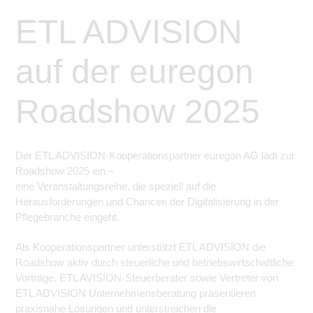
ETL ADVISION
auf der euregon
Roadshow 2025
Der ETL ADVISION-Kooperationspartner euregon AG lädt zur
Roadshow 2025 ein –
eine Veranstaltungsreihe, die speziell auf die
Herausforderungen und Chancen der Digitalisierung in der
Pflegebranche eingeht.
Als Kooperationspartner unterstützt ETL ADVISION die
Roadshow aktiv durch steuerliche und betriebswirtschaftliche
Vorträge. ETL AVISION-Steuerberater sowie Vertreter von
ETL ADVISION Unternehmensberatung präsentieren
praxisnahe Lösungen und unterstreichen die