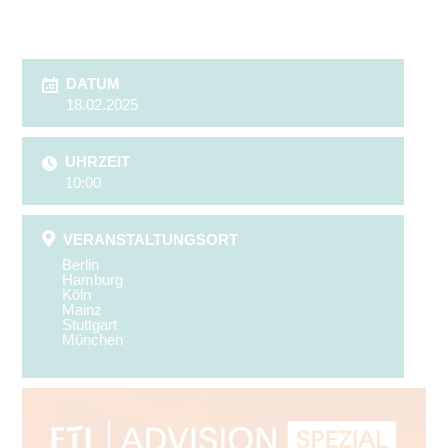
DATUM
18.02.2025
UHRZEIT
10:00
VERANSTALTUNGSORT
Berlin
Hamburg
Köln
Mainz
Stuttgart
München