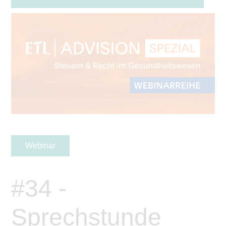
Webinar
#34 -
Sprechstunde