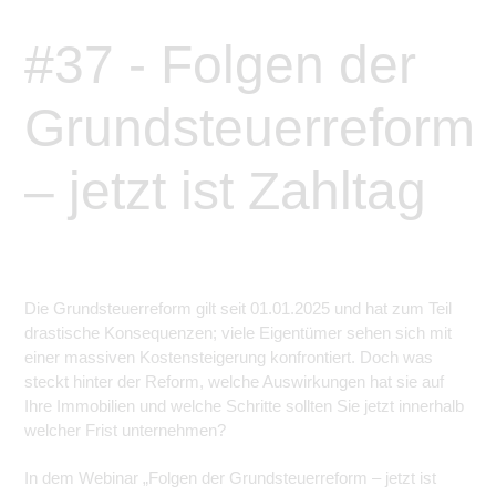
#37 - Folgen der
Grundsteuerreform
– jetzt ist Zahltag
Die Grundsteuerreform gilt seit 01.01.2025 und hat zum Teil
drastische Konsequenzen; viele Eigentümer sehen sich mit
einer massiven Kostensteigerung konfrontiert. Doch was
steckt hinter der Reform, welche Auswirkungen hat sie auf
Ihre Immobilien und welche Schritte sollten Sie jetzt innerhalb
welcher Frist unternehmen?
In dem Webinar „Folgen der Grundsteuerreform – jetzt ist