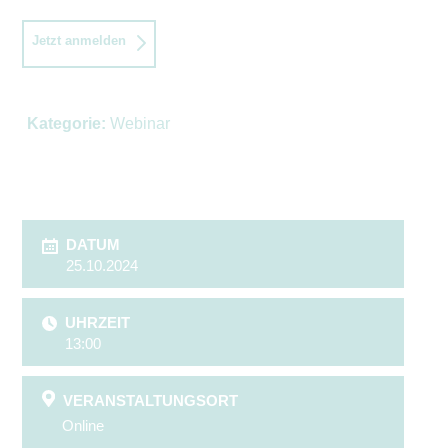
Jetzt anmelden
Kategorie:
Webinar
DATUM
25.10.2024
UHRZEIT
13:00
VERANSTALTUNGSORT
Online