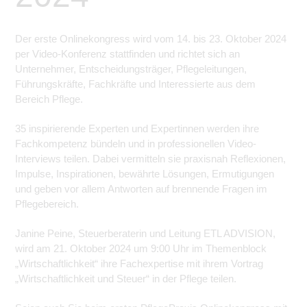
Der erste Onlinekongress wird vom 14. bis 23. Oktober 2024
per Video-Konferenz stattfinden und richtet sich an
Unternehmer, Entscheidungsträger, Pflegeleitungen,
Führungskräfte, Fachkräfte und Interessierte aus dem
Bereich Pflege.
35 inspirierende Experten und Expertinnen werden ihre
Fachkompetenz bündeln und in professionellen Video-
Interviews teilen. Dabei vermitteln sie praxisnah Reflexionen,
Impulse, Inspirationen, bewährte Lösungen, Ermutigungen
und geben vor allem Antworten auf brennende Fragen im
Pflegebereich.
Janine Peine, Steuerberaterin und Leitung ETL ADVISION,
wird am 21. Oktober 2024 um 9:00 Uhr im Themenblock
„Wirtschaftlichkeit“ ihre Fachexpertise mit ihrem Vortrag
„Wirtschaftlichkeit und Steuer“ in der Pflege teilen.