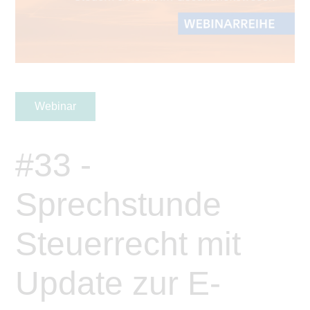
Webinar
#33 -
Sprechstunde
Steuerrecht mit
Update zur E-