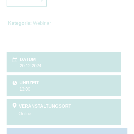
Kategorie:
Webinar
DATUM
20.12.2024
UHRZEIT
13:00
VERANSTALTUNGSORT
Online