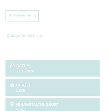
Jetzt anmelden
Kategorie:
Webinar
DATUM
27.11.2024
UHRZEIT
13:00
VERANSTALTUNGSORT
Online