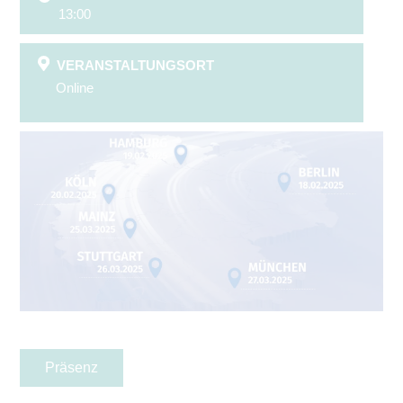
13:00
VERANSTALTUNGSORT
Online
Präsenz