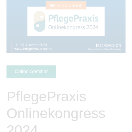
Online-Seminar
PflegePraxis
Onlinekongress
2024