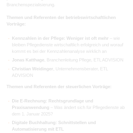
Branchenspezialisierung.
Themen und Referenten der betriebswirtschaftlichen
Vorträge:
Kennzahlen in der Pflege: Weniger ist oft mehr
– wie
bleiben Pflegedienste wirtschaftlich erfolgreich und worauf
kommt es bei der Kennzahlenanalyse wirklich an
Jonas Katthage
, Branchenleitung Pflege, ETL ADVISION
Christian Weidinger
, Unternehmensberater, ETL
ADVISION
Themen und Referenten der steuerlichen Vorträge:
Die E-Rechnung: Rechtsgrundlage und
Praxisanwendung
– Was ändert sich für Pflegedienste ab
dem 1. Januar 2025?
Digitale Buchhaltung: Schnittstellen und
Automatisierung mit ETL