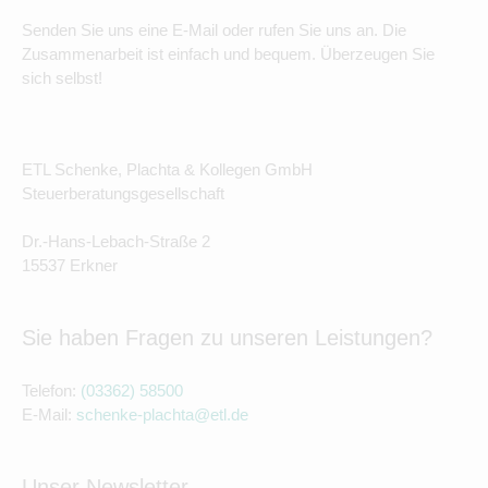
Senden Sie uns eine E-Mail oder rufen Sie uns an. Die
Zusammenarbeit ist einfach und bequem. Überzeugen Sie
sich selbst!
ETL Schenke, Plachta & Kollegen GmbH
Steuerberatungsgesellschaft
Dr.-Hans-Lebach-Straße 2
15537 Erkner
Sie haben Fragen zu unseren Leistungen?
Telefon:
(03362) 58500
E-Mail:
schenke-plachta@etl.de
Unser Newsletter