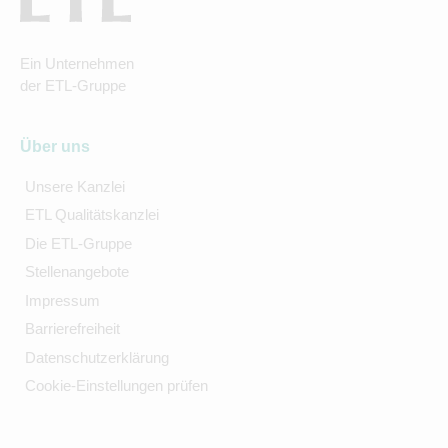
Ein Unternehmen
der ETL-Gruppe
Über uns
Unsere Kanzlei
ETL Qualitätskanzlei
Die ETL-Gruppe
Stellenangebote
Impressum
Barrierefreiheit
Datenschutzerklärung
Cookie-Einstellungen prüfen