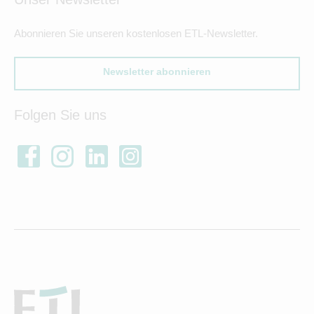
Abonnieren Sie unseren kostenlosen ETL-Newsletter.
Newsletter abonnieren
Folgen Sie uns